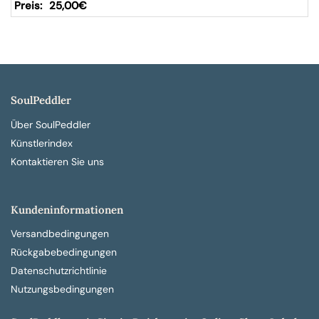
25,00
€
SoulPeddler
Über SoulPeddler
Künstlerindex
Kontaktieren Sie uns
Kundeninformationen
Versandbedingungen
Rückgabebedingungen
Datenschutzrichtlinie
Nutzungsbedingungen