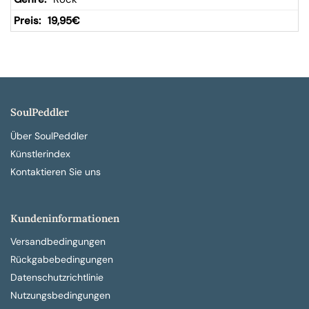
19,95
€
SoulPeddler
Über SoulPeddler
Künstlerindex
Kontaktieren Sie uns
Kundeninformationen
Versandbedingungen
Rückgabebedingungen
Datenschutzrichtlinie
Nutzungsbedingungen