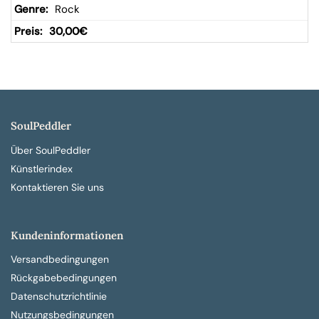
Rock
30,00
€
SoulPeddler
Über SoulPeddler
Künstlerindex
Kontaktieren Sie uns
Kundeninformationen
Versandbedingungen
Rückgabebedingungen
Datenschutzrichtlinie
Nutzungsbedingungen