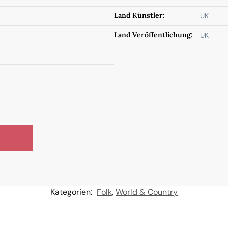
Land Künstler:
UK
Land Veröffentlichung:
UK
Kategorien:
Folk
,
World & Country