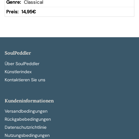
Classical
14,95
€
SoulPeddler
Über SoulPeddler
Künstlerindex
Kontaktieren Sie uns
Kundeninformationen
Versandbedingungen
Rückgabebedingungen
Datenschutzrichtlinie
Nutzungsbedingungen