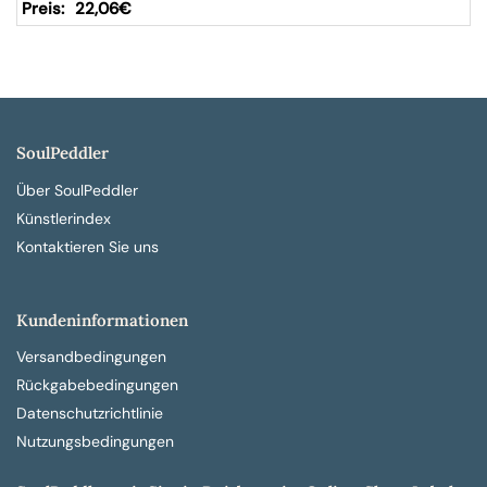
22,06
€
SoulPeddler
Über SoulPeddler
Künstlerindex
Kontaktieren Sie uns
Kundeninformationen
Versandbedingungen
Rückgabebedingungen
Datenschutzrichtlinie
Nutzungsbedingungen