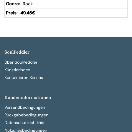
Rock
49,45
€
SoulPeddler
Über SoulPeddler
Künstlerindex
Kontaktieren Sie uns
Kundeninformationen
Versandbedingungen
Rückgabebedingungen
Datenschutzrichtlinie
Nutzungsbedingungen