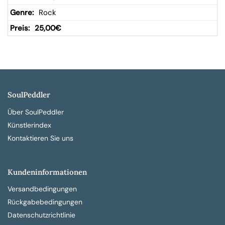
Rock
25,00
€
SoulPeddler
Über SoulPeddler
Künstlerindex
Kontaktieren Sie uns
Kundeninformationen
Versandbedingungen
Rückgabebedingungen
Datenschutzrichtlinie