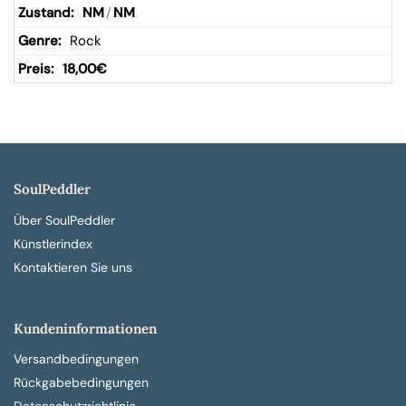
NM
/
NM
Rock
18,00
€
SoulPeddler
Über SoulPeddler
Künstlerindex
Kontaktieren Sie uns
Kundeninformationen
Versandbedingungen
Rückgabebedingungen