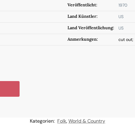
Veröffentlicht:
1970
Land Künstler:
US
Land Veröffentlichung:
US
Anmerkungen:
cut out;
Kategorien:
Folk
,
World & Country