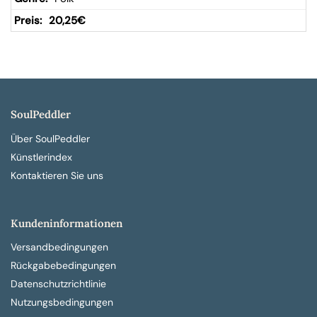
20,25
€
SoulPeddler
Über SoulPeddler
Künstlerindex
Kontaktieren Sie uns
Kundeninformationen
Versandbedingungen
Rückgabebedingungen
Datenschutzrichtlinie
Nutzungsbedingungen