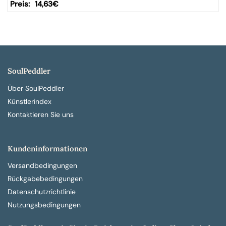
14,63
€
SoulPeddler
Über SoulPeddler
Künstlerindex
Kontaktieren Sie uns
Kundeninformationen
Versandbedingungen
Rückgabebedingungen
Datenschutzrichtlinie
Nutzungsbedingungen