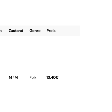
t
Zustand
Genre
Preis
M
/
M
Folk
13,40
€