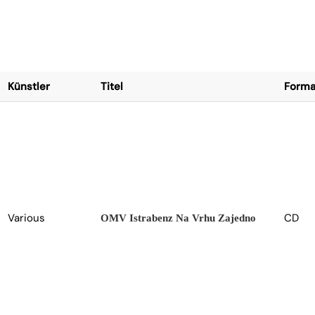
Künstler
Titel
Forma
Various
CD
OMV Istrabenz Na Vrhu Zajedno