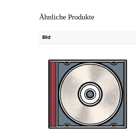
Ähnliche Produkte
Bild