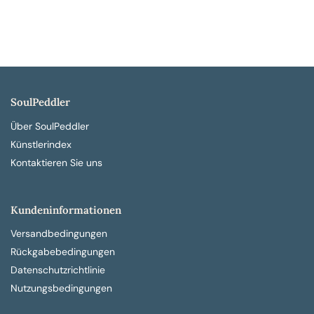
SoulPeddler
Über SoulPeddler
Künstlerindex
Kontaktieren Sie uns
Kundeninformationen
Versandbedingungen
Rückgabebedingungen
Datenschutzrichtlinie
Nutzungsbedingungen