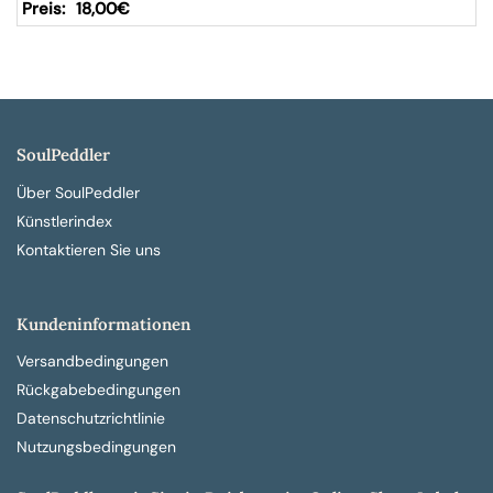
18,00
€
SoulPeddler
Über SoulPeddler
Künstlerindex
Kontaktieren Sie uns
Kundeninformationen
Versandbedingungen
Rückgabebedingungen
Datenschutzrichtlinie
Nutzungsbedingungen