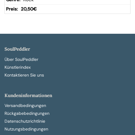
20,50
€
SoulPeddler
Über SoulPeddler
Künstlerindex
Kontaktieren Sie uns
Kundeninformationen
Versandbedingungen
Rückgabebedingungen
Datenschutzrichtlinie
Nutzungsbedingungen