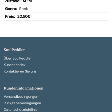
M
/
M
Rock
20,50
€
SoulPeddler
Über SoulPeddler
Künstlerindex
Kontaktieren Sie uns
Kundeninformationen
Versandbedingungen
Rückgabebedingungen
Datenschutzrichtlinie