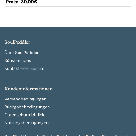
30,00
€
SoulPeddler
Über SoulPeddler
Künstlerindex
Kontaktieren Sie uns
Kundeninformationen
Versandbedingungen
Rückgabebedingungen
Datenschutzrichtlinie
Nutzungsbedingungen