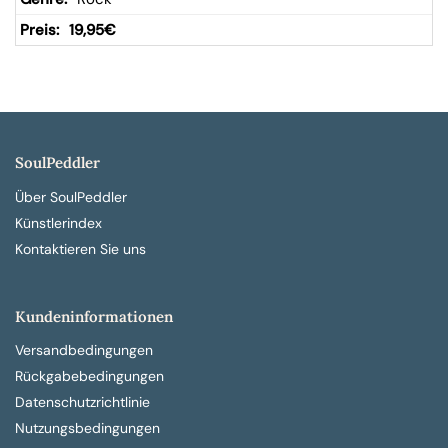
19,95
€
SoulPeddler
Über SoulPeddler
Künstlerindex
Kontaktieren Sie uns
Kundeninformationen
Versandbedingungen
Rückgabebedingungen
Datenschutzrichtlinie
Nutzungsbedingungen