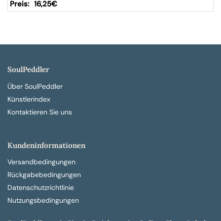
16,25
€
SoulPeddler
Über SoulPeddler
Künstlerindex
Kontaktieren Sie uns
Kundeninformationen
Versandbedingungen
Rückgabebedingungen
Datenschutzrichtlinie
Nutzungsbedingungen