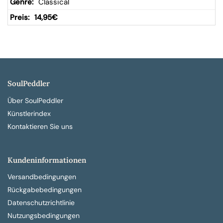
Classical
14,95
€
SoulPeddler
Über SoulPeddler
Künstlerindex
Kontaktieren Sie uns
Kundeninformationen
Versandbedingungen
Rückgabebedingungen
Datenschutzrichtlinie
Nutzungsbedingungen