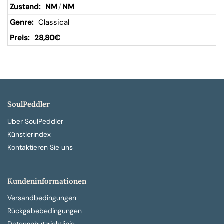
NM
/
NM
Classical
28,80
€
SoulPeddler
Über SoulPeddler
Künstlerindex
Kontaktieren Sie uns
Kundeninformationen
Versandbedingungen
Rückgabebedingungen