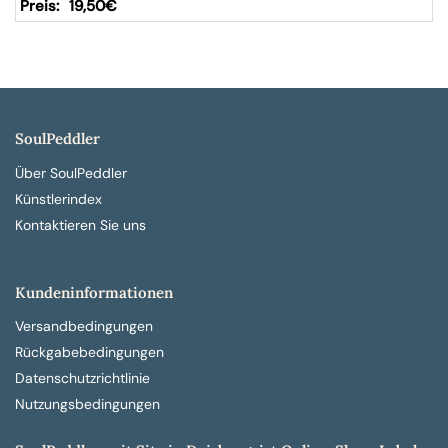
19,50
€
SoulPeddler
Über SoulPeddler
Künstlerindex
Kontaktieren Sie uns
Kundeninformationen
Versandbedingungen
Rückgabebedingungen
Datenschutzrichtlinie
Nutzungsbedingungen