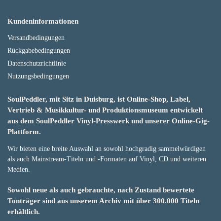
Kundeninformationen
Versandbedingungen
Rückgabebedingungen
Datenschutzrichtlinie
Nutzungsbedingungen
SoulPeddler, mit Sitz in Duisburg, ist Online-Shop, Label,
Vertrieb & Musikkultur- und Produktionsmuseum entwickelt
aus dem SoulPeddler Vinyl-Presswerk und unserer Online-Gig-
Plattform.
Wir bieten eine breite Auswahl an sowohl hochgradig sammelwürdigen
als auch Mainstream-Titeln und -Formaten auf Vinyl, CD und weiteren
Medien.
Sowohl neue als auch gebrauchte, nach Zustand bewertete
Tonträger sind aus unserem Archiv mit über 300.000 Titeln
erhältlich.