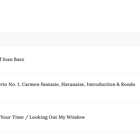
f Joan Baez
rto No. 1, Carmen Fantasie, Havanaise, Introduction & Rondo
 Your Time / Looking Out My Window