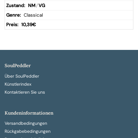
NM
/
VG
Classical
10,39
€
SoulPeddler
Über SoulPeddler
Künstlerindex
Kontaktieren Sie uns
Kundeninformationen
Versandbedingungen
Rückgabebedingungen