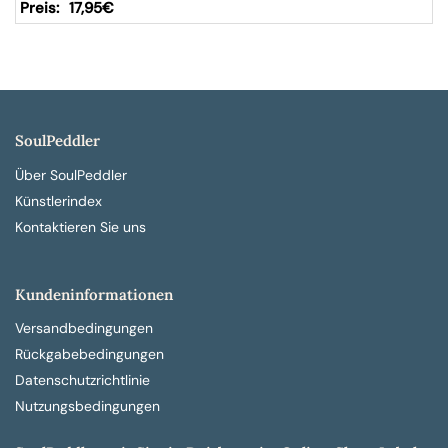
17,95
€
SoulPeddler
Über SoulPeddler
Künstlerindex
Kontaktieren Sie uns
Kundeninformationen
Versandbedingungen
Rückgabebedingungen
Datenschutzrichtlinie
Nutzungsbedingungen