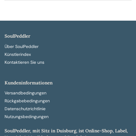
SoulPeddler
Über SoulPeddler
Künstlerindex
Kontaktieren Sie uns
Kundeninformationen
Versandbedingungen
Rückgabebedingungen
Datenschutzrichtlinie
Nutzungsbedingungen
SoulPeddler, mit Sitz in Duisburg, ist Online-Shop, Label,