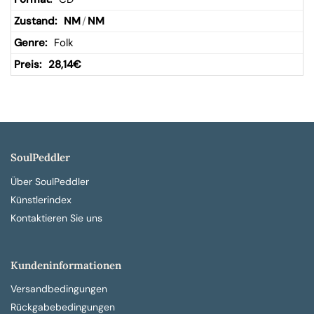
NM
/
NM
Folk
28,14
€
SoulPeddler
Über SoulPeddler
Künstlerindex
Kontaktieren Sie uns
Kundeninformationen
Versandbedingungen
Rückgabebedingungen