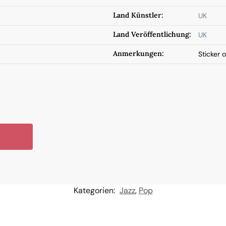
Land Künstler:
UK
Land Veröffentlichung:
UK
Anmerkungen:
Sticker 
Kategorien:
Jazz
,
Pop