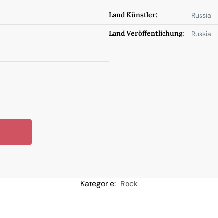
Land Künstler:
Russia
Land Veröffentlichung:
Russia
Kategorie:
Rock