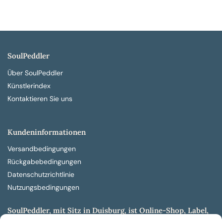
SoulPeddler
Über SoulPeddler
Künstlerindex
Kontaktieren Sie uns
Kundeninformationen
Versandbedingungen
Rückgabebedingungen
Datenschutzrichtlinie
Nutzungsbedingungen
SoulPeddler, mit Sitz in Duisburg, ist Online-Shop, Label,
Vertrieb & Musikkultur- und Produktionsmuseum