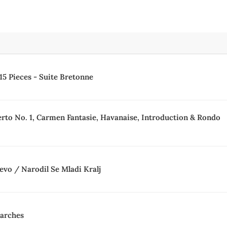
15 Pieces - Suite Bretonne
erto No. 1, Carmen Fantasie, Havanaise, Introduction & Rondo
evo / Narodil Se Mladi Kralj
arches