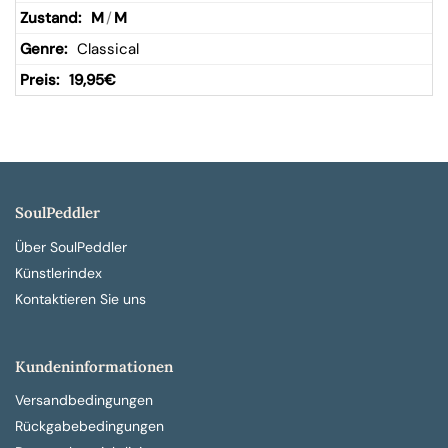
M
/
M
Classical
19,95
€
SoulPeddler
Über SoulPeddler
Künstlerindex
Kontaktieren Sie uns
Kundeninformationen
Versandbedingungen
Rückgabebedingungen