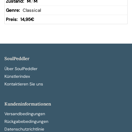
M
/
M
Classical
14,95
€
SoulPeddler
Über SoulPeddler
Künstlerindex
Kontaktieren Sie uns
Kundeninformationen
Versandbedingungen
Rückgabebedingungen
Datenschutzrichtlinie