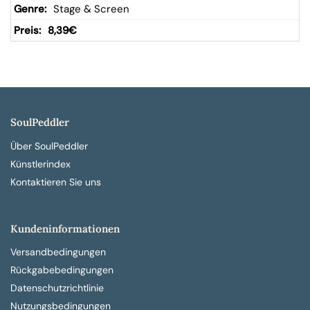
Stage & Screen
8,39
€
SoulPeddler
Über SoulPeddler
Künstlerindex
Kontaktieren Sie uns
Kundeninformationen
Versandbedingungen
Rückgabebedingungen
Datenschutzrichtlinie
Nutzungsbedingungen