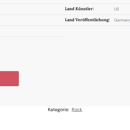
Land Künstler:
US
Land Veröffentlichung:
German
Kategorie:
Rock