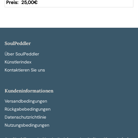
25,00
€
SoulPeddler
Über SoulPeddler
Künstlerindex
Kontaktieren Sie uns
Kundeninformationen
Versandbedingungen
Rückgabebedingungen
Datenschutzrichtlinie
Nutzungsbedingungen