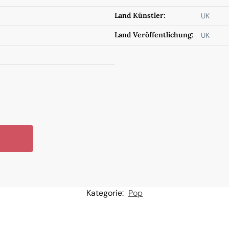
Land Künstler:
UK
Land Veröffentlichung:
UK
Kategorie:
Pop