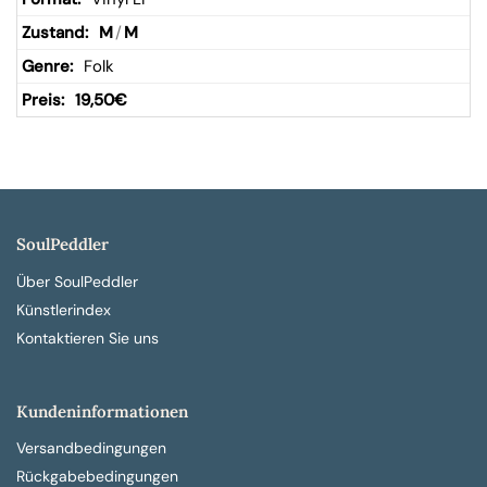
M
/
M
Folk
19,50
€
SoulPeddler
Über SoulPeddler
Künstlerindex
Kontaktieren Sie uns
Kundeninformationen
Versandbedingungen
Rückgabebedingungen