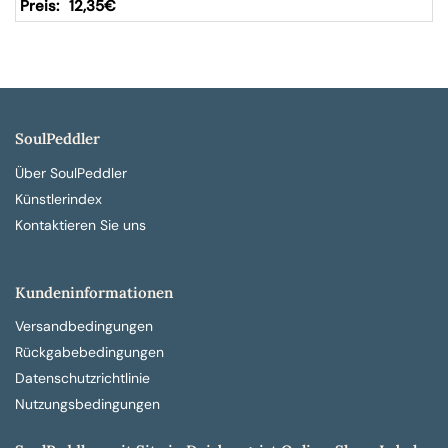
12,35
€
SoulPeddler
Über SoulPeddler
Künstlerindex
Kontaktieren Sie uns
Kundeninformationen
Versandbedingungen
Rückgabebedingungen
Datenschutzrichtlinie
Nutzungsbedingungen