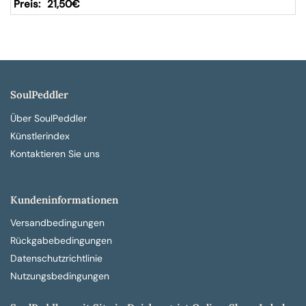
21,50
€
SoulPeddler
Über SoulPeddler
Künstlerindex
Kontaktieren Sie uns
Kundeninformationen
Versandbedingungen
Rückgabebedingungen
Datenschutzrichtlinie
Nutzungsbedingungen