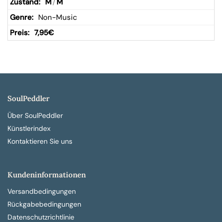
M
/
M
Non-Music
7,95
€
SoulPeddler
Über SoulPeddler
Künstlerindex
Kontaktieren Sie uns
Kundeninformationen
Versandbedingungen
Rückgabebedingungen
Datenschutzrichtlinie