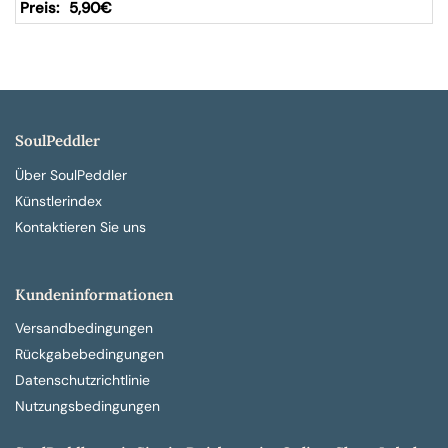
5,90
€
SoulPeddler
Über SoulPeddler
Künstlerindex
Kontaktieren Sie uns
Kundeninformationen
Versandbedingungen
Rückgabebedingungen
Datenschutzrichtlinie
Nutzungsbedingungen