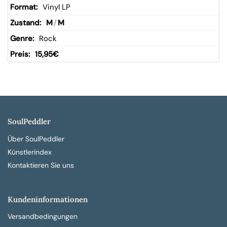
Vinyl LP
M
/
M
Rock
15,95
€
SoulPeddler
Über SoulPeddler
Künstlerindex
Kontaktieren Sie uns
Kundeninformationen
Versandbedingungen