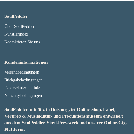
SoulPeddler
Über SoulPeddler
Künstlerindex
Kontaktieren Sie uns
Kundeninformationen
Versandbedingungen
Rückgabebedingungen
Datenschutzrichtlinie
Nutzungsbedingungen
SoulPeddler, mit Sitz in Duisburg, ist Online-Shop, Label,
Vertrieb & Musikkultur- und Produktionsmuseum entwickelt
aus dem SoulPeddler Vinyl-Presswerk und unserer Online-Gig-
Plattform.