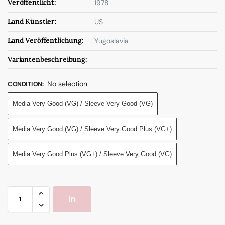
Veröffentlicht:
1978
Land Künstler:
US
Land Veröffentlichung:
Yugoslavia
Variantenbeschreibung:
No selection
CONDITION
:
Media Very Good (VG) / Sleeve Very Good (VG)
Media Very Good (VG) / Sleeve Very Good Plus (VG+)
Media Very Good Plus (VG+) / Sleeve Very Good (VG)
In