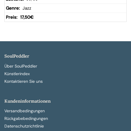
Jazz
17,50
€
SoulPeddler
Über SoulPeddler
Künstlerindex
Kontaktieren Sie uns
Kundeninformationen
Versandbedingungen
Rückgabebedingungen
Datenschutzrichtlinie