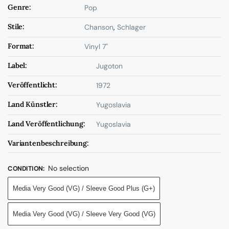
Genre:
Pop
Stile:
Chanson
,
Schlager
Format:
Vinyl 7"
Label:
Jugoton
Veröffentlicht:
1972
Land Künstler:
Yugoslavia
Land Veröffentlichung:
Yugoslavia
Variantenbeschreibung:
No selection
CONDITION
:
Media Very Good (VG) / Sleeve Good Plus (G+)
Media Very Good (VG) / Sleeve Very Good (VG)