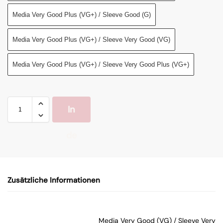
Media Very Good Plus (VG+) / Sleeve Good (G)
Media Very Good Plus (VG+) / Sleeve Very Good (VG)
Media Very Good Plus (VG+) / Sleeve Very Good Plus (VG+)
In
de
n
Zusätzliche Informationen
W
ar
Media Very Good (VG) / Sleeve Very